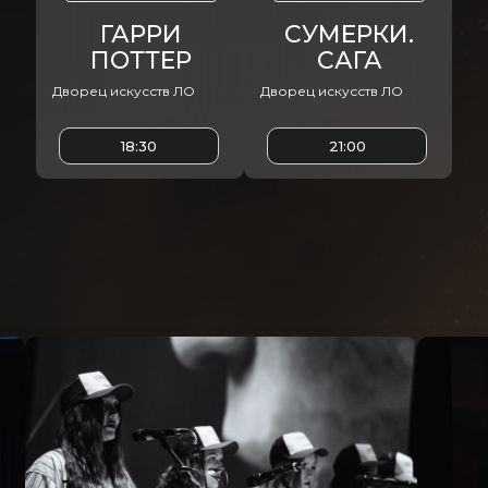
ГАРРИ
СУМЕРКИ.
ПОТТЕР
САГА
Дворец искусств ЛО
Дворец искусств ЛО
18:30
21:00