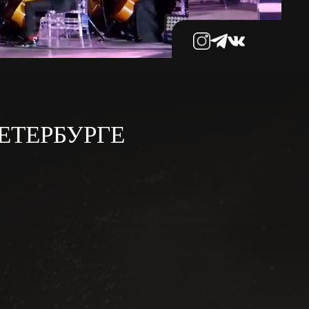
ЕТЕРБУРГЕ