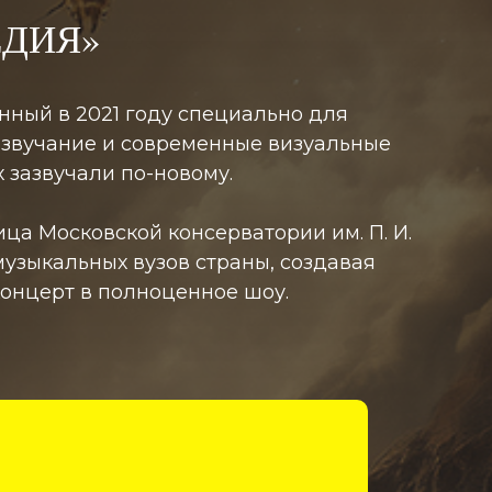
ЕДИЯ»
нный в 2021 году специально для
 звучание и современные визуальные
 зазвучали по-новому.
а Московской консерватории им. П. И.
узыкальных вузов страны, создавая
онцерт в полноценное шоу.