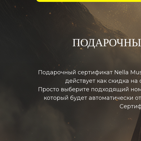
ПОДАРОЧНЫ
Подарочный сертификат Nella Mus
действует как скидка на
Просто выберите подходящий номи
который будет автоматически от
Сертиф