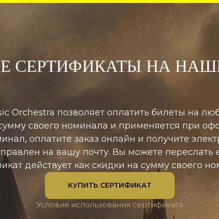
Е СЕРТИФИКАТЫ НА НАШ
ic Orchestra позволяет оплатить билеты на лю
 сумму своего номинала и применяется при офо
нал, оплатите заказ онлайн и получите элек
правлен на вашу почту. Вы можете переслать 
икат действует как скидки на сумму своего но
КУПИТЬ СЕРТИФИКАТ
Условия использования сертификата