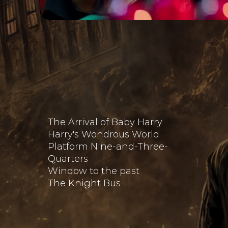
The Arrival of Baby Harry
Harry's Wondrous World
Platform Nine-and-Three-
Quarters
Window to the past
The Knight Bus