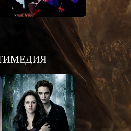
ТИМЕДИЯ