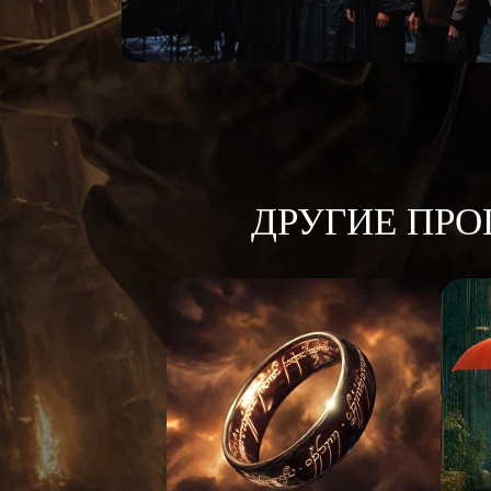
ДРУГИЕ ПР