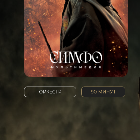
ОРКЕСТР
90 МИНУТ