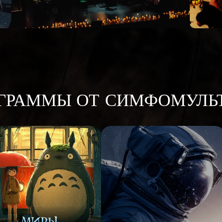
ОГРАММЫ ОТ СИМФОМУЛЬ