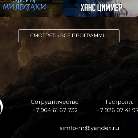
СМОТРЕТЬ ВСЕ ПРОГРАММЫ
Сотрудничество:
Гастроли:
+7 964 61 67 732
+7 926 07 41 9
simfo-m@yandex.ru