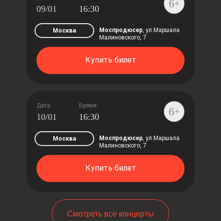
09/01
16:30
Моспродюсер
, ул.Маршала
Москва
Малиновского, 7
Купить билет
Дата:
Время:
10/01
16:30
Моспродюсер
, ул.Маршала
Москва
Малиновского, 7
Купить билет
Смотреть все концерты