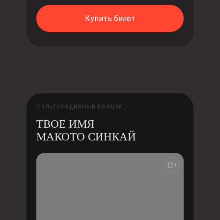
Купить билет
МУЛЬТИМЕДИЙНЫЙ КОНЦЕРТ
ТВОЕ ИМЯ
МАКОТО СИНКАЙ