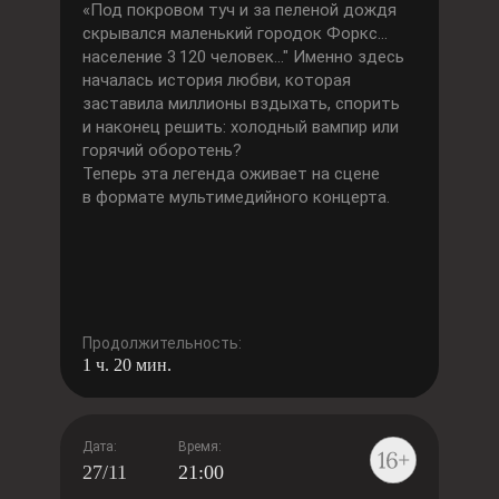
«Под покровом туч и за пеленой дождя
скрывался маленький городок Форкс…
население 3 120 человек…" Именно здесь
началась история любви, которая
заставила миллионы вздыхать, спорить
и наконец решить: холодный вампир или
горячий оборотень?
Теперь эта легенда оживает на сцене
в формате мультимедийного концерта.
Продолжительность:
1 ч. 20 мин.
Дата:
Время:
27/11
21:00