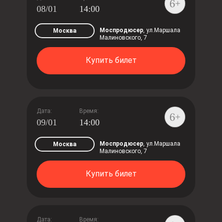
08/01
14:00
Моспродюсер
, ул.Маршала
Москва
Малиновского, 7
Купить билет
Дата:
Время:
09/01
14:00
Моспродюсер
, ул.Маршала
Москва
Малиновского, 7
Купить билет
Дата:
Время: