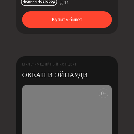
Нижний Новгород
д. 12
Купить билет
МУЛЬТИМЕДИЙНЫЙ КОНЦЕРТ
ОКЕАН И ЭЙНАУДИ