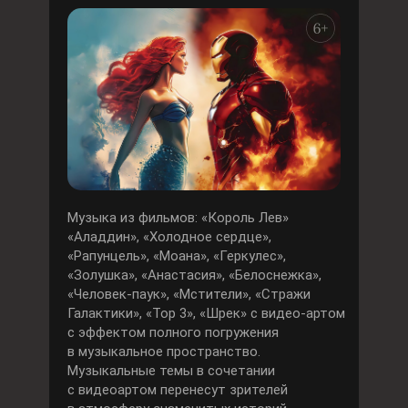
Музыка из фильмов: «Король Лев»
«Аладдин», «Холодное сердце»,
«Рапунцель», «Моана», «Геркулес»,
«Золушка», «Анастасия», «Белоснежка»,
«Человек-паук», «Мстители», «Стражи
Галактики», «Тор 3», «Шрек» с видео-артом
с эффектом полного погружения
в музыкальное пространство.
Музыкальные темы в сочетании
с видеоартом перенесут зрителей