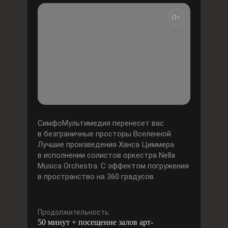
СимфоМультимедия перенесет вас
в безграничные просторы Вселенной.
Лучшие произведения Ханса Циммера
в исполнении солистов оркестра Nella
Musica Orchestra. С эффектом погружения
в пространство на 360 градусов.
Продолжительность:
50 минут + посещение залов арт-