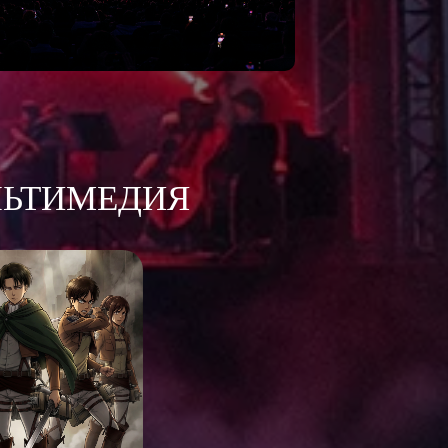
ЛЬТИМЕДИЯ