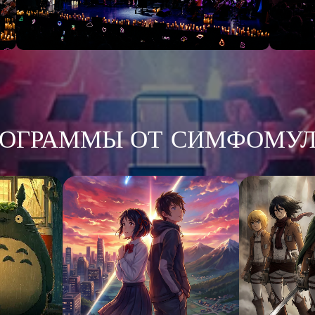
РОГРАММЫ ОТ СИМФОМУ