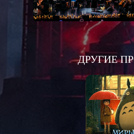
ДРУГИЕ П